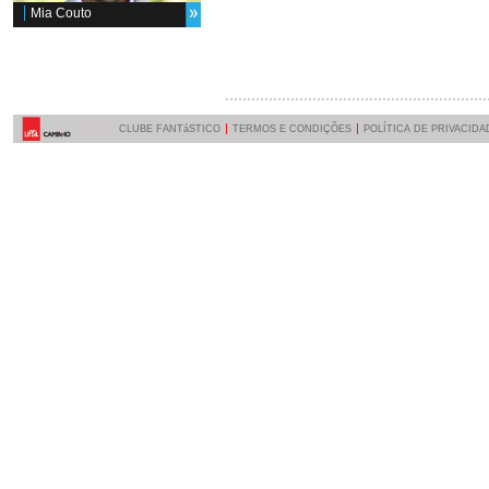
Mia Couto
CLUBE FANTáSTICO
TERMOS E CONDIÇÕES
POLÍTICA DE PRIVACIDA