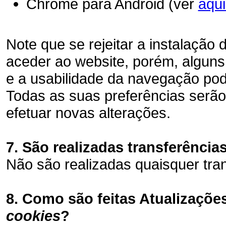
Chrome para Android (ver
aqu
Note que se rejeitar a instalação 
aceder ao website, porém, alguns 
e a usabilidade da navegação pode
Todas as suas preferências serã
efetuar novas alterações.
7. São realizadas transferência
Não são realizadas quaisquer tran
8. Como são feitas Atualizações
cookies
?