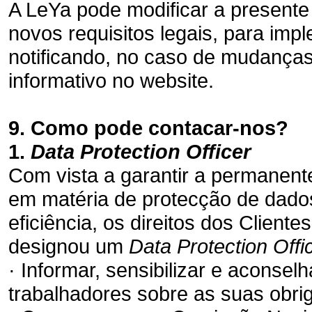
A LeYa pode modificar a presente 
novos requisitos legais, para im
notificando, no caso de mudanças 
informativo no website.
9. Como pode contacar-nos?
1.
Data Protection Officer
Com vista a garantir a permanent
em matéria de protecção de dado
eficiência, os direitos dos Client
designou um
Data Protection Offi
· Informar, sensibilizar e aconse
trabalhadores sobre as suas obrig