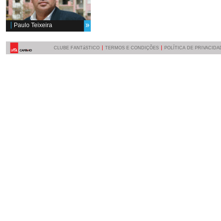
Paulo Teixeira
CLUBE FANTáSTICO
TERMOS E CONDIÇÕES
POLÍTICA DE PRIVACIDA