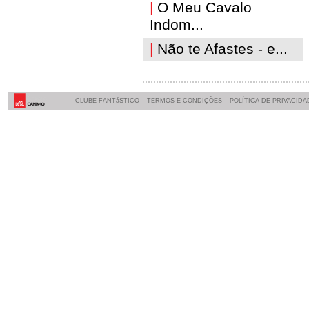
|
O Meu Cavalo
Indom...
|
Não te Afastes - e...
CLUBE FANTáSTICO
TERMOS E CONDIÇÕES
POLÍTICA DE PRIVACIDA