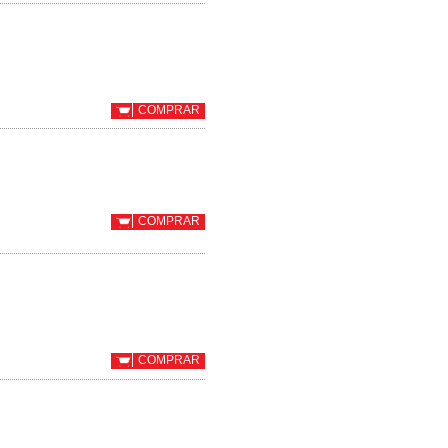
COMPRAR
COMPRAR
COMPRAR