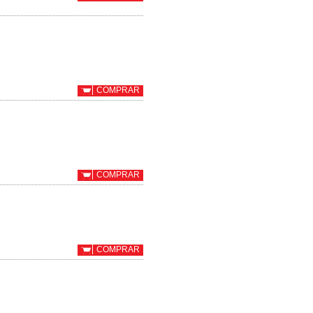
COMPRAR
COMPRAR
COMPRAR