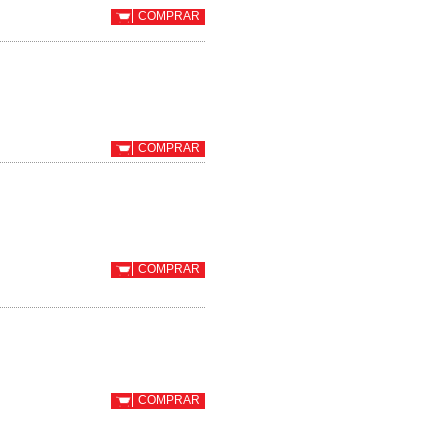
COMPRAR
COMPRAR
COMPRAR
COMPRAR