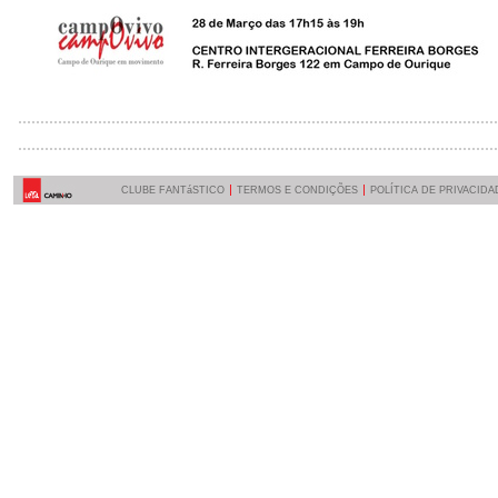
CLUBE FANTáSTICO
TERMOS E CONDIÇÕES
POLÍTICA DE PRIVACIDA