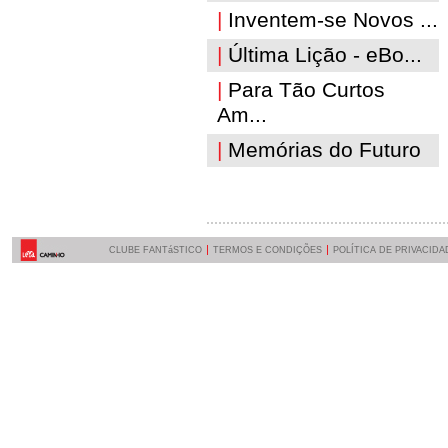
|
Inventem-se Novos ...
|
Última Lição - eBo...
|
Para Tão Curtos
Am...
|
Memórias do Futuro
CLUBE FANTáSTICO
TERMOS E CONDIÇÕES
POLÍTICA DE PRIVACIDA